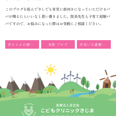
このブログを読んで少しでも育児に前向きになっていただけるパ
パが増えたらいいなと思い書きました。院長先生も子育て経験パ
パですので、お悩みになった際はお気軽にご相談ください。
赤ちゃんの便秘について
本院 ブログ
手洗いの重要性について