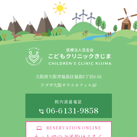
大阪府大阪市福島区福島5丁目6-16
ラグザ大阪サウスオフィス4F
院内直通電話
06-6131-9858
RESERVATION ONLINE
ネットでのご予約はこちら