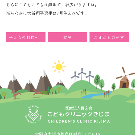
ちらにしてもこどもは無限で、夢広がりますね。
※ちなみに大谷翔平選手は7月生まれです。
子どもの打撲原因について
本院
たまたまの秘密
大阪府大阪市福島区福島5丁目6-16