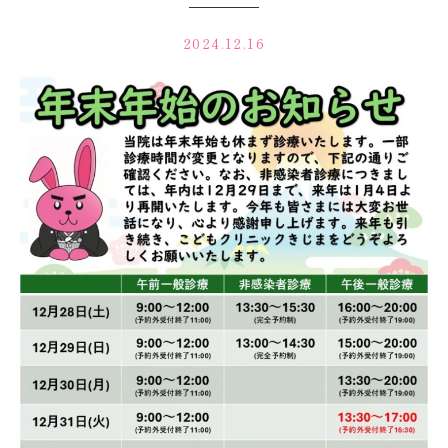
2024.12.16