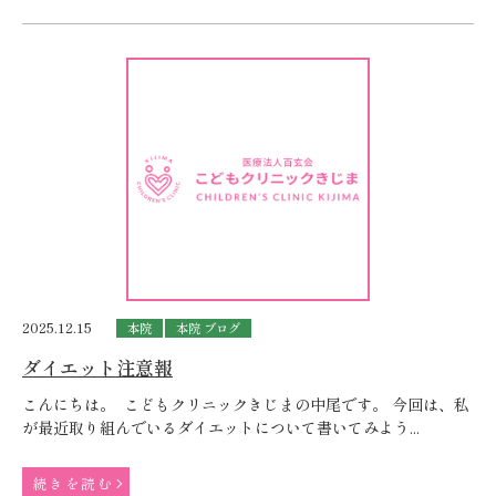
2025.12.15
本院
本院 ブログ
ダイエット注意報
こんにちは。 こどもクリニックきじまの中尾です。 今回は、私
が最近取り組んでいるダイエットについて書いてみよう...
続きを読む