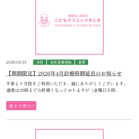
2026.03.23
本院
本院 新着情報
重要
【期間限定】2026年4月診療時間延長のお知らせ
平素より当院をご利用いただき、誠にありがとうございます。
通常は20時までの診療となっておりますが（金曜日を除...
続きを読む