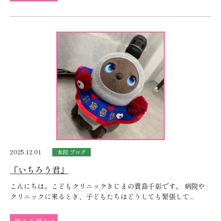
2025.12.01
本院 ブログ
『いちろう君』
こんにちは。こどもクリニックきじまの貴島千彰です。 病院や
クリニックに来るとき、子どもたちはどうしても緊張して...