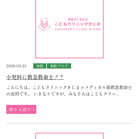
2026.03.23
本院
本院 ブログ
小児科に救急救命士！？
こんにちは。こどもクリニックきじまコメディカル部救急救命士
の北村です。 いきなりですが、みなさんはこどもクリニ...
続きを読む