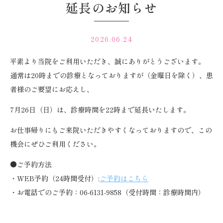
延長のお知らせ
2026.06.24
平素より当院をご利用いただき、誠にありがとうございます。
通常は20時までの診療となっておりますが（金曜日を除く）、患
者様のご要望にお応えし、
7月26日（日）は、診療時間を22時まで延長いたします。
お仕事帰りにもご来院いただきやすくなっておりますので、この
機会にぜひご利用ください。
●ご予約方法
・WEB予約（24時間受付）:
ご予約はこちら
・お電話でのご予約：06-6131-9858（受付時間：診療時間内）